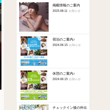
掲載情報のご案内
お知らせ
2025.08.11
宿泊のご案内♪
お知らせ
2024.06.15
休憩のご案内♪
お知らせ
2024.06.15
チェックイン後の外出