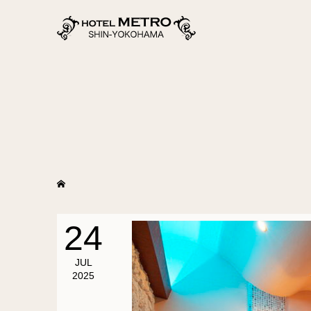
24
JUL
2025