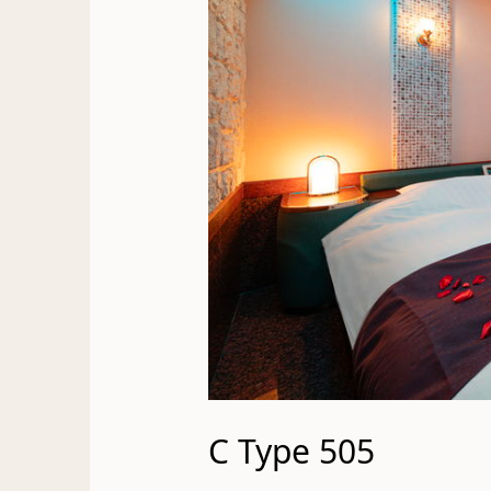
C Type 505