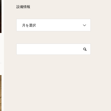
設備情報
月を選択