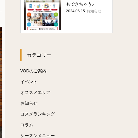
もできちゃう♪
お知らせ
2024.06.15
カテゴリー
VODのご案内
イベント
オススメエリア
お知らせ
コスメランキング
コラム
シーズンメニュー