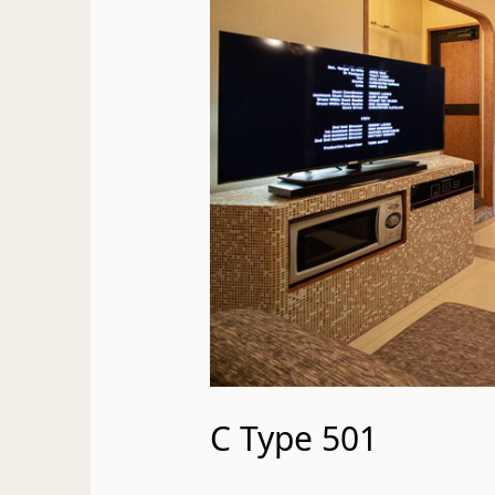
C Type 501