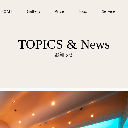
HOME
Gallery
Price
Food
Service
TOPICS & News
お知らせ