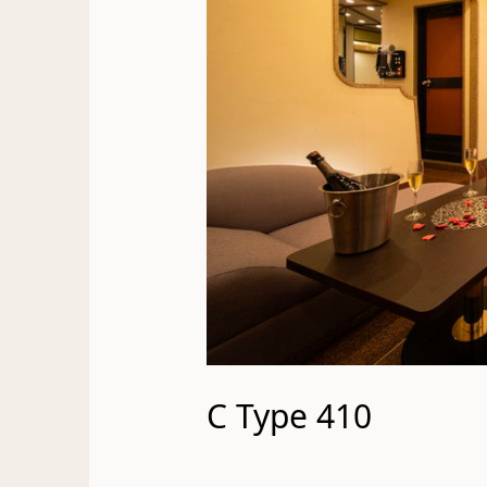
C Type 410