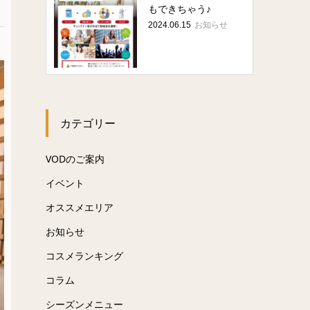
もできちゃう♪
お知らせ
2024.06.15
カテゴリー
VODのご案内
イベント
オススメエリア
お知らせ
コスメランキング
コラム
シーズンメニュー