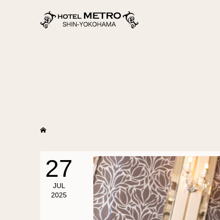
27
JUL
2025