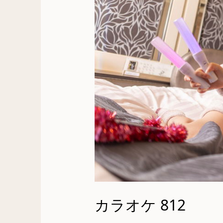
カラオケ 812